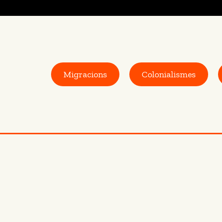
Migracions
Colonialismes