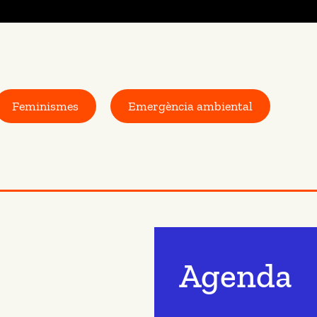
Feminismes
Emergència ambiental
Agenda