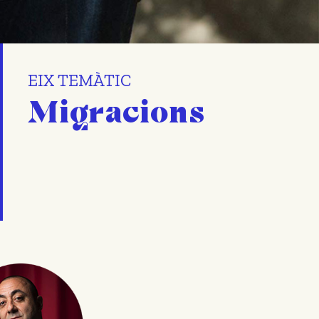
EIX TEMÀTIC
Migracions