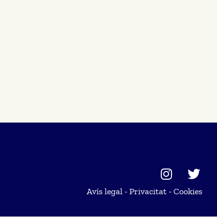
Avís legal
-
Privacitat
-
Cookies