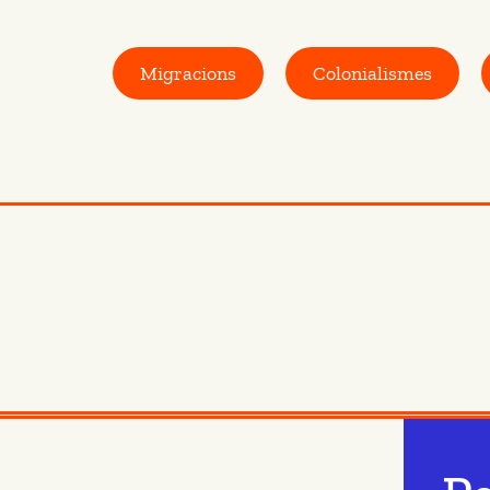
Migracions
Colonialismes