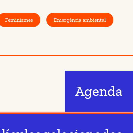
Feminismes
Emergència ambiental
Agenda