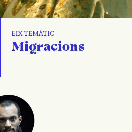
EIX TEMÀTIC
Migracions