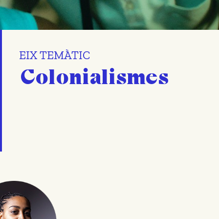
EIX TEMÀTIC
Colonialismes