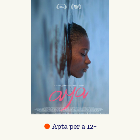
Apta per a 12+