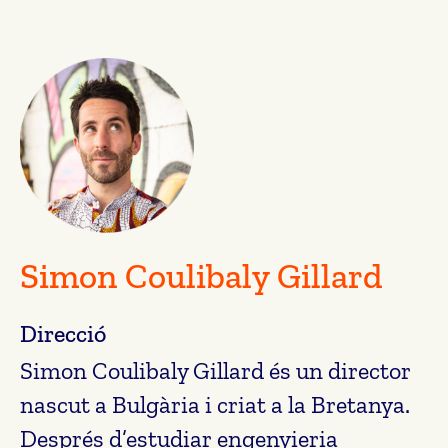
Simon Coulibaly Gillard
Direcció
Simon Coulibaly Gillard és un director
nascut a Bulgària i criat a la Bretanya.
Després d’estudiar engenyieria