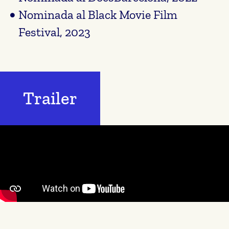
Nominada al Black Movie Film
Festival, 2023
Trailer