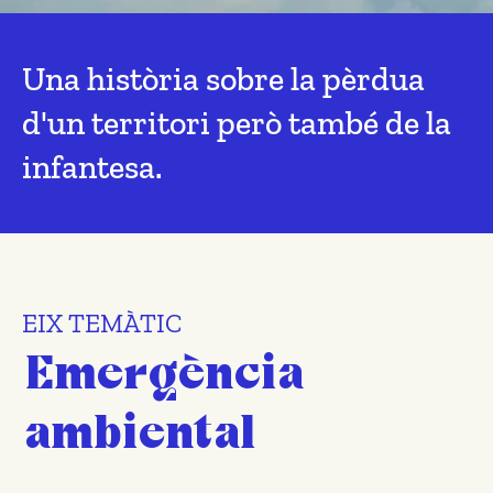
Una història sobre la pèrdua
d'un territori però també de la
infantesa.
EIX TEMÀTIC
Emergència
ambiental